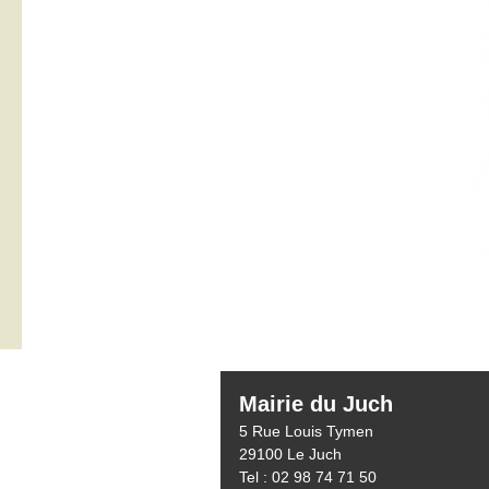
Mairie du Juch
5 Rue Louis Tymen
29100 Le Juch
Tel : 02 98 74 71 50