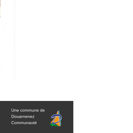
Une commune de
Douarnenez
Communauté