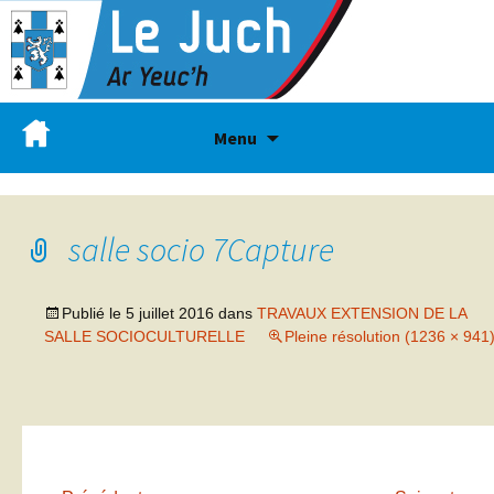
Menu
salle socio 7Capture
Publié le
5 juillet 2016
dans
TRAVAUX EXTENSION DE LA
SALLE SOCIOCULTURELLE
Pleine résolution (1236 × 941