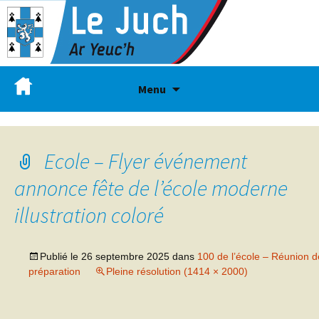
Menu
Ecole – Flyer événement
annonce fête de l’école moderne
illustration coloré
Publié le
26 septembre 2025
dans
100 de l’école – Réunion d
préparation
Pleine résolution (1414 × 2000)