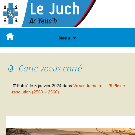
Menu
Carte voeux carré
Publié le
5 janvier 2024
dans
Vœux du maire
Pleine
résolution (2560 × 2560)