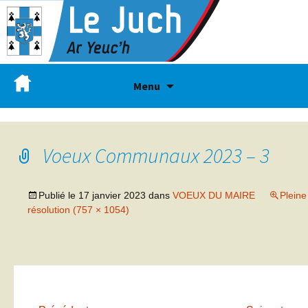
Menu
Voeux Communaux 2023 – 3
Publié le
17 janvier 2023
dans
VOEUX DU MAIRE
Pleine
résolution (757 × 1054)