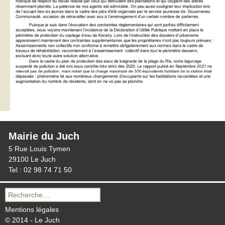
Mairie du Juch
5 Rue Louis Tymen
29100 Le Juch
Tel : 02 98 74 71 50
Recherche
pour :
Mentions légales
© 2014 - Le Juch