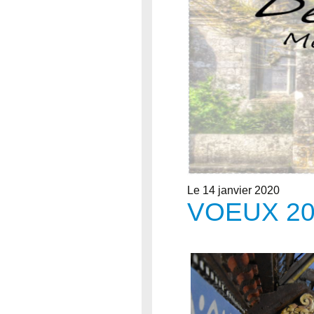
Le 14 janvier 2020
VOEUX 20