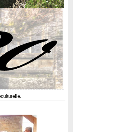
culturelle.