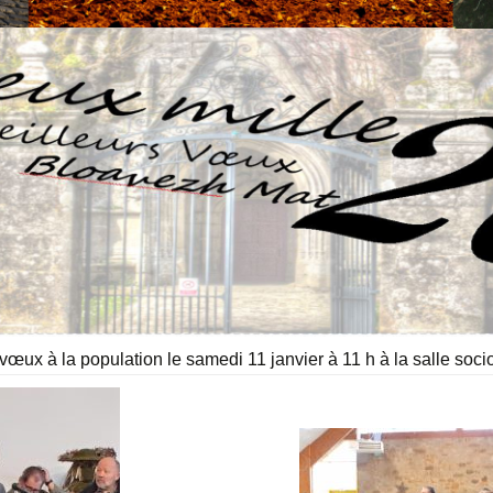
œux à la population le samedi 11 janvier à 11 h à la salle socio