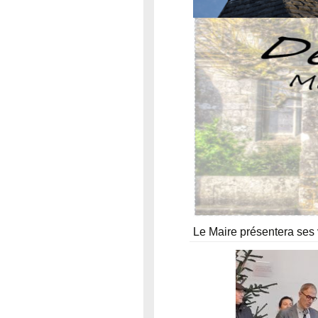
Le Maire présentera ses v