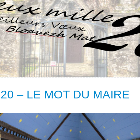
20 – LE MOT DU MAIRE