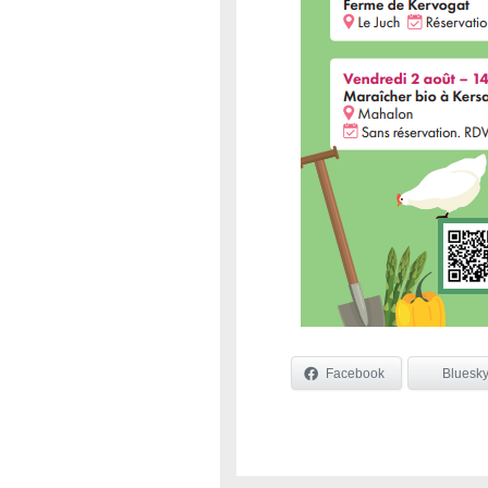
Facebook
Bluesk