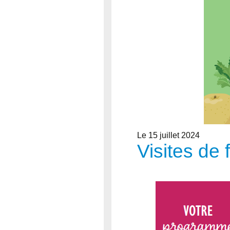
Le 15 juillet 2024
Visites de