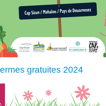
 fermes gratuites 2024