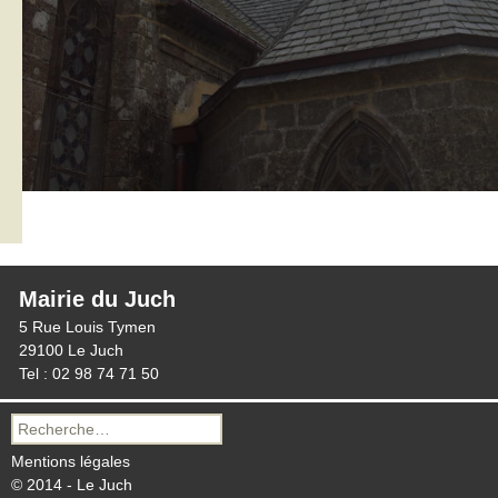
Mairie du Juch
5 Rue Louis Tymen
29100 Le Juch
Tel : 02 98 74 71 50
Recherche
pour :
Mentions légales
© 2014 - Le Juch