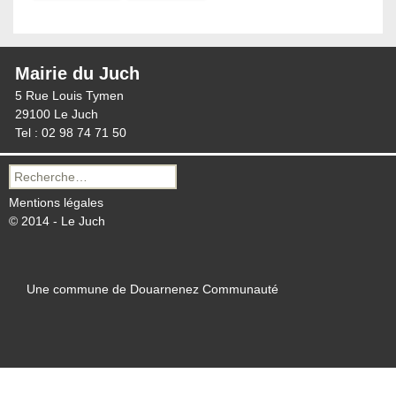
Mairie du Juch
5 Rue Louis Tymen
29100 Le Juch
Tel : 02 98 74 71 50
Recherche
pour :
Mentions légales
© 2014 - Le Juch
Une commune de Douarnenez Communauté