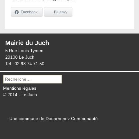
Facebook
Bluesky
Mairie du Juch
5 Rue Louis Tymen
29100 Le Juch
Tel : 02 98 74 71 50
Recherche
pour :
Mentions légales
© 2014 - Le Juch
Une commune de Douarnenez Communauté