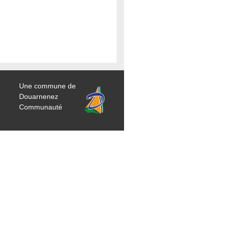
Une commune de
Douarnenez
Communauté