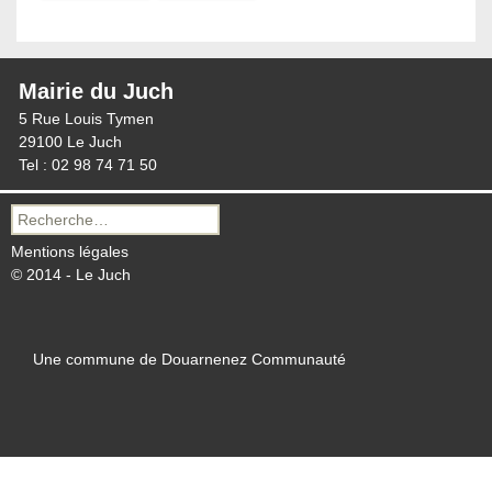
Mairie du Juch
5 Rue Louis Tymen
29100 Le Juch
Tel : 02 98 74 71 50
Recherche
pour :
Mentions légales
© 2014 - Le Juch
Une commune de Douarnenez Communauté