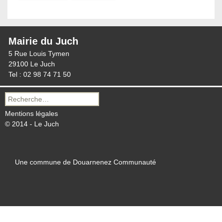
Mairie du Juch
5 Rue Louis Tymen
29100 Le Juch
Tel : 02 98 74 71 50
Recherche
pour :
Mentions légales
© 2014 - Le Juch
Une commune de Douarnenez Communauté