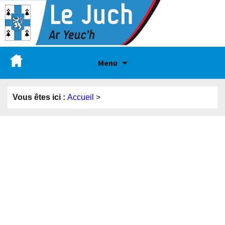
Menu
Vous êtes ici :
Accueil
>