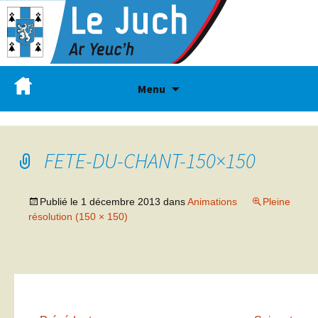
Menu
FETE-DU-CHANT-150×150
Publié le
1 décembre 2013
dans
Animations
Pleine
résolution (150 × 150)