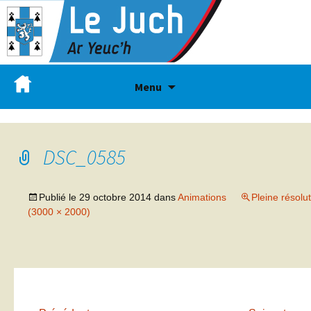
Menu
DSC_0585
Publié le
29 octobre 2014
dans
Animations
Pleine résolu
(3000 × 2000)