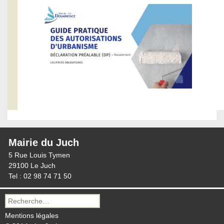
Mairie du Juch
5 Rue Louis Tymen
29100 Le Juch
Tel : 02 98 74 71 50
Recherche
pour :
Mentions légales