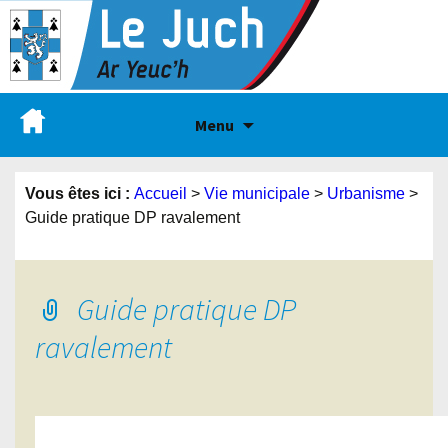
Menu
Vous êtes ici :
Accueil
>
Vie municipale
>
Urbanisme
>
Guide pratique DP ravalement
Guide pratique DP
ravalement