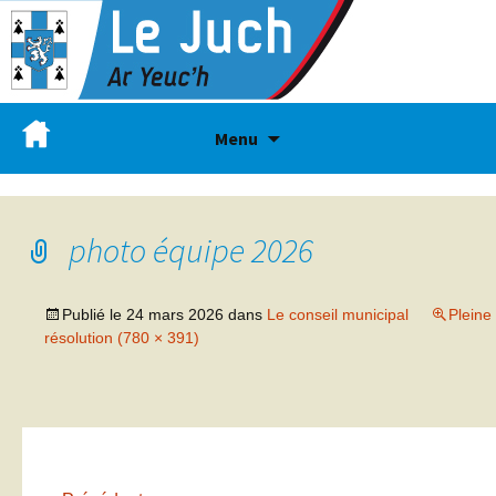
Menu
photo équipe 2026
Publié le
24 mars 2026
dans
Le conseil municipal
Pleine
résolution (780 × 391)