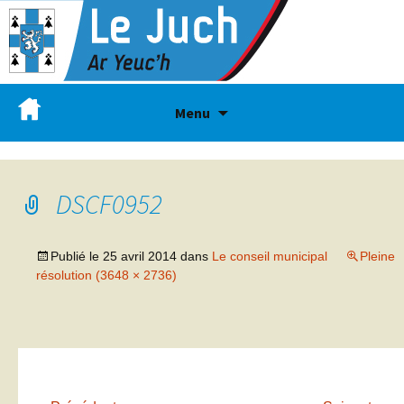
Menu
DSCF0952
Publié le
25 avril 2014
dans
Le conseil municipal
Pleine
résolution (3648 × 2736)