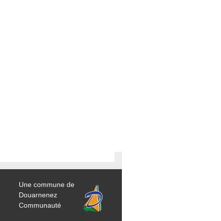
Une commune de
Douarnenez
Communauté