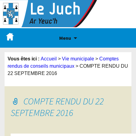
Menu
Vous êtes ici :
Accueil
>
Vie municipale
>
Comptes
rendus de conseils municipaux
>
COMPTE RENDU DU
22 SEPTEMBRE 2016
COMPTE RENDU DU 22
SEPTEMBRE 2016