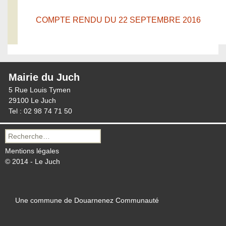
COMPTE RENDU DU 22 SEPTEMBRE 2016
Mairie du Juch
5 Rue Louis Tymen
29100 Le Juch
Tel : 02 98 74 71 50
Recherche
pour :
Mentions légales
© 2014 - Le Juch
Une commune de Douarnenez Communauté