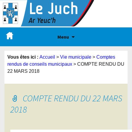
Menu
Vous êtes ici :
Accueil
>
Vie municipale
>
Comptes
rendus de conseils municipaux
>
COMPTE RENDU DU
22 MARS 2018
COMPTE RENDU DU 22 MARS
2018