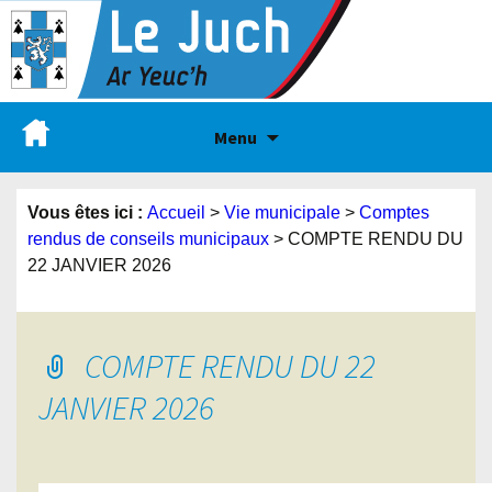
Menu
Vous êtes ici :
Accueil
>
Vie municipale
>
Comptes
rendus de conseils municipaux
>
COMPTE RENDU DU
22 JANVIER 2026
COMPTE RENDU DU 22
JANVIER 2026