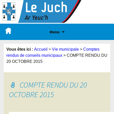
Menu
Vous êtes ici :
Accueil
>
Vie municipale
>
Comptes
rendus de conseils municipaux
>
COMPTE RENDU DU
20 OCTOBRE 2015
COMPTE RENDU DU 20
OCTOBRE 2015