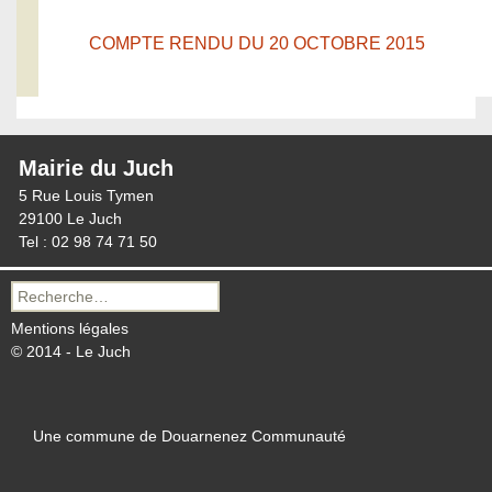
COMPTE RENDU DU 20 OCTOBRE 2015
Mairie du Juch
5 Rue Louis Tymen
29100 Le Juch
Tel : 02 98 74 71 50
Recherche
pour :
Mentions légales
© 2014 - Le Juch
Une commune de Douarnenez Communauté