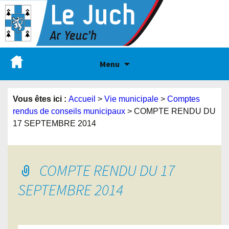
Menu
Vous êtes ici :
Accueil
>
Vie municipale
>
Comptes
rendus de conseils municipaux
>
COMPTE RENDU DU
17 SEPTEMBRE 2014
COMPTE RENDU DU 17
SEPTEMBRE 2014