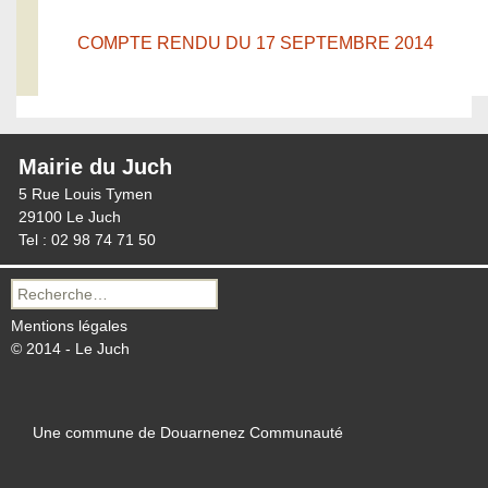
COMPTE RENDU DU 17 SEPTEMBRE 2014
Mairie du Juch
5 Rue Louis Tymen
29100 Le Juch
Tel : 02 98 74 71 50
Recherche
pour :
Mentions légales
© 2014 - Le Juch
Une commune de Douarnenez Communauté