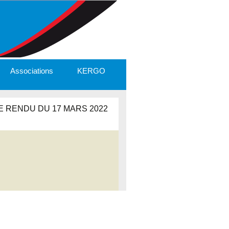
Associations
KERGO
 RENDU DU 17 MARS 2022