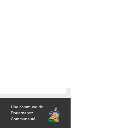
Une commune de
Douarnenez
Communauté