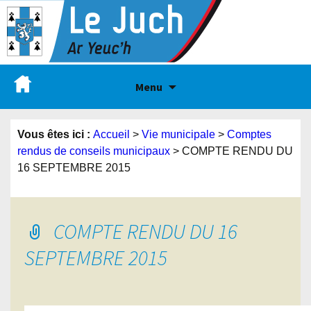
Menu
Vous êtes ici :
Accueil
>
Vie municipale
>
Comptes
rendus de conseils municipaux
>
COMPTE RENDU DU
16 SEPTEMBRE 2015
COMPTE RENDU DU 16
SEPTEMBRE 2015