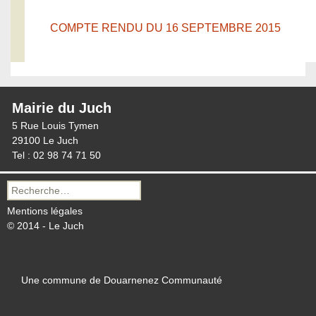
COMPTE RENDU DU 16 SEPTEMBRE 2015
Mairie du Juch
5 Rue Louis Tymen
29100 Le Juch
Tel : 02 98 74 71 50
Recherche
pour :
Mentions légales
© 2014 - Le Juch
Une commune de Douarnenez Communauté