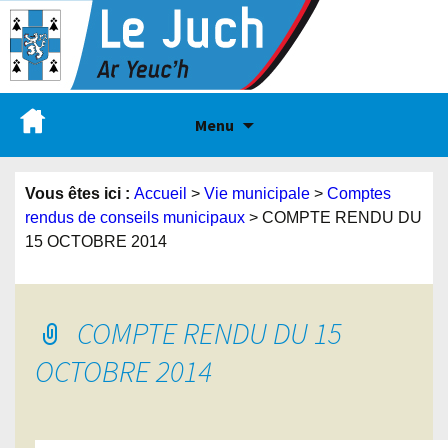
Menu
Vous êtes ici :
Accueil
>
Vie municipale
>
Comptes
rendus de conseils municipaux
>
COMPTE RENDU DU
15 OCTOBRE 2014
COMPTE RENDU DU 15
OCTOBRE 2014