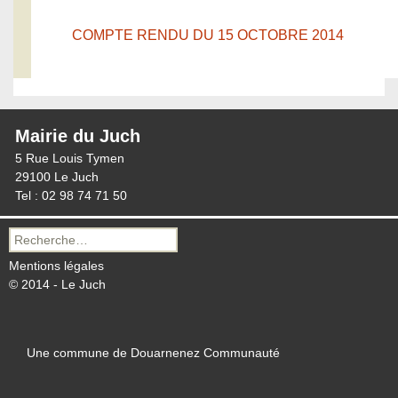
COMPTE RENDU DU 15 OCTOBRE 2014
Mairie du Juch
5 Rue Louis Tymen
29100 Le Juch
Tel : 02 98 74 71 50
Recherche
pour :
Mentions légales
© 2014 - Le Juch
Une commune de Douarnenez Communauté