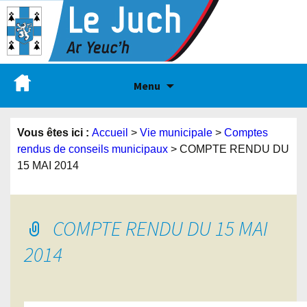
Menu
Vous êtes ici :
Accueil
>
Vie municipale
>
Comptes
rendus de conseils municipaux
>
COMPTE RENDU DU
15 MAI 2014
COMPTE RENDU DU 15 MAI
2014