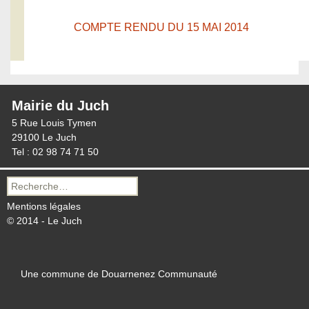
COMPTE RENDU DU 15 MAI 2014
Mairie du Juch
5 Rue Louis Tymen
29100 Le Juch
Tel : 02 98 74 71 50
Recherche
pour :
Mentions légales
© 2014 - Le Juch
Une commune de Douarnenez Communauté