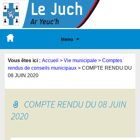
Menu
Vous êtes ici :
Accueil
>
Vie municipale
>
Comptes
rendus de conseils municipaux
>
COMPTE RENDU DU
08 JUIN 2020
COMPTE RENDU DU 08 JUIN
2020