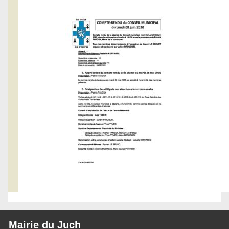
Mairie du Juch