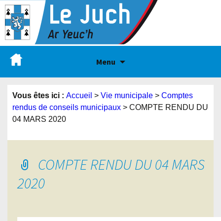
Menu
Vous êtes ici :
Accueil
>
Vie municipale
>
Comptes
rendus de conseils municipaux
>
COMPTE RENDU DU
04 MARS 2020
COMPTE RENDU DU 04 MARS
2020