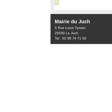
Mairie du Juch
5 Rue Louis Tymen
29100 Le Juch
Tel : 02 98 74 71 50