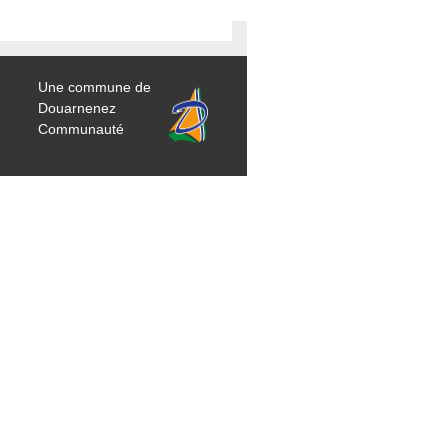
Une commune de
Douarnenez
Communauté