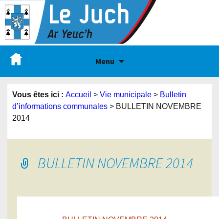
Menu
Vous êtes ici :
Accueil
>
Vie municipale
>
Bulletin
d’informations communales
>
BULLETIN NOVEMBRE
2014
BULLETIN NOVEMBRE 2014