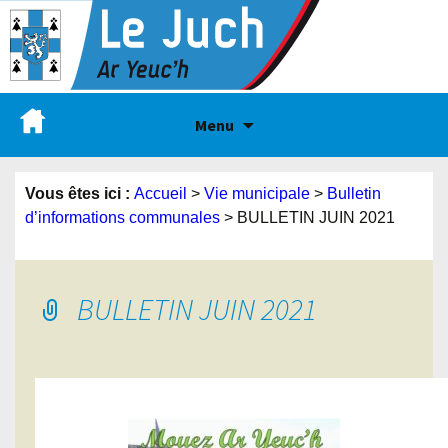
Menu
Vous êtes ici :
Accueil
>
Vie municipale
>
Bulletin
d’informations communales
>
BULLETIN JUIN 2021
BULLETIN JUIN 2021