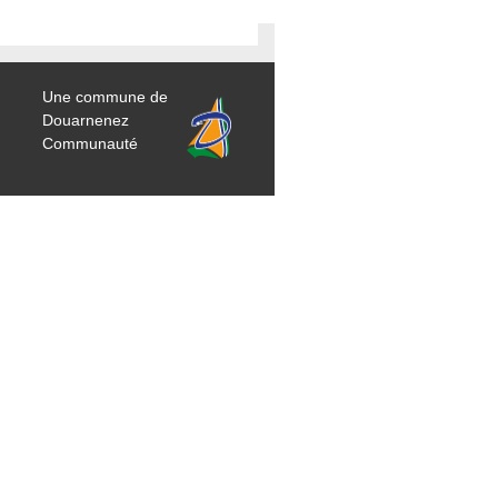
Une commune de
Douarnenez
Communauté