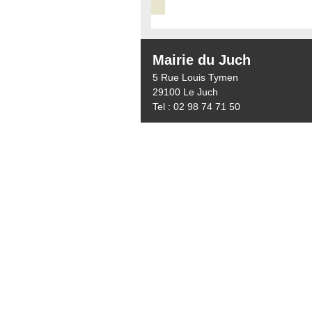
Mairie du Juch
5 Rue Louis Tymen
29100 Le Juch
Tel : 02 98 74 71 50