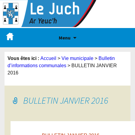
Menu
Vous êtes ici :
Accueil
>
Vie municipale
>
Bulletin
d’informations communales
>
BULLETIN JANVIER
2016
BULLETIN JANVIER 2016