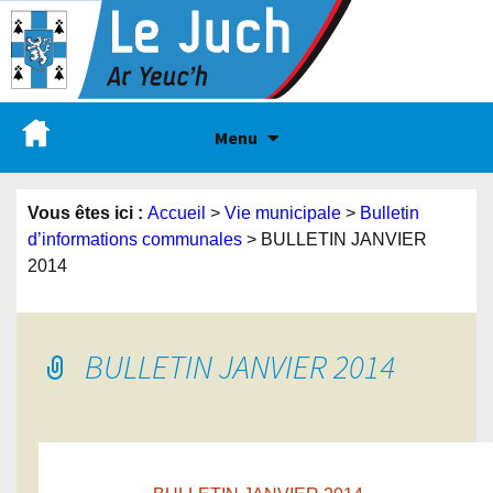
Menu
Vous êtes ici :
Accueil
>
Vie municipale
>
Bulletin
d’informations communales
>
BULLETIN JANVIER
2014
BULLETIN JANVIER 2014