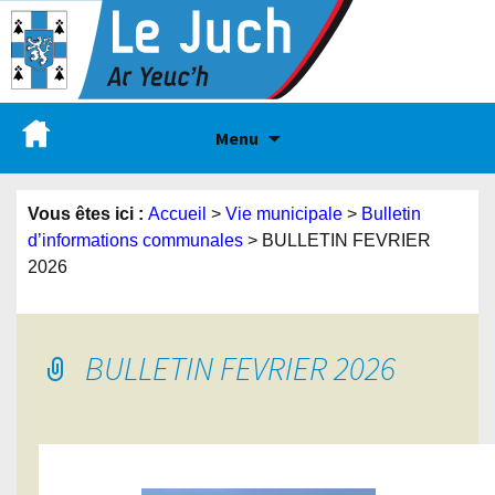
Menu
Vous êtes ici :
Accueil
>
Vie municipale
>
Bulletin
d’informations communales
>
BULLETIN FEVRIER
2026
BULLETIN FEVRIER 2026