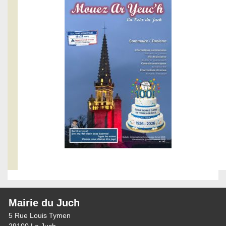
Mairie du Juch
5 Rue Louis Tymen