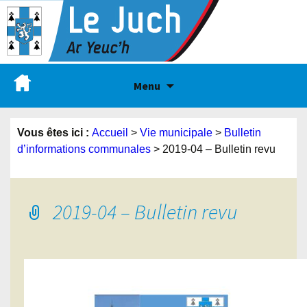
Menu
Vous êtes ici :
Accueil
>
Vie municipale
>
Bulletin
d’informations communales
>
2019-04 – Bulletin revu
2019-04 – Bulletin revu