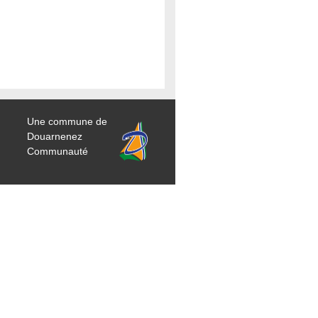
Une commune de
Douarnenez
Communauté