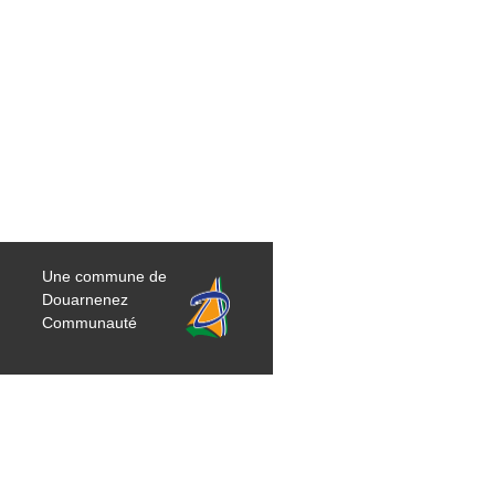
Une commune de
Douarnenez
Communauté