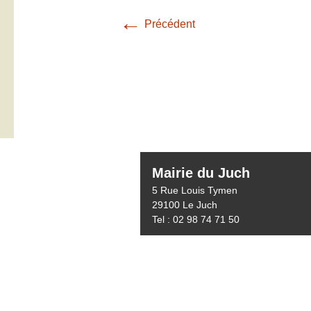
←
Précédent
Mairie du Juch
5 Rue Louis Tymen
29100 Le Juch
Tel : 02 98 74 71 50