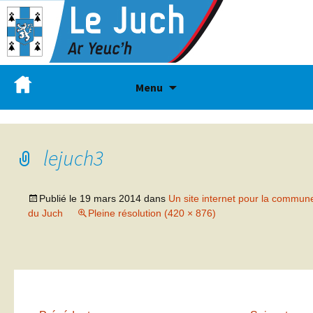
Menu
lejuch3
Publié le
19 mars 2014
dans
Un site internet pour la commun
du Juch
Pleine résolution (420 × 876)