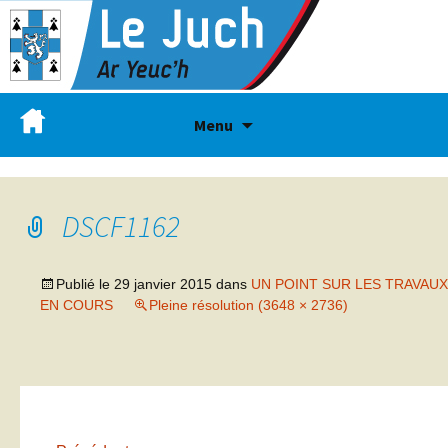
Menu
DSCF1162
Publié le
29 janvier 2015
dans
UN POINT SUR LES TRAVAUX
EN COURS
Pleine résolution (3648 × 2736)