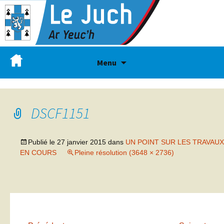
Menu
DSCF1151
Publié le
27 janvier 2015
dans
UN POINT SUR LES TRAVAUX
EN COURS
Pleine résolution (3648 × 2736)