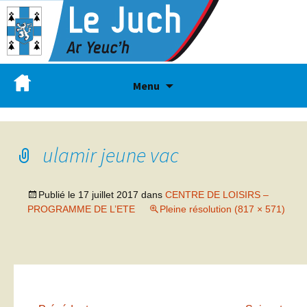
Menu
ulamir jeune vac
Publié le
17 juillet 2017
dans
CENTRE DE LOISIRS –
PROGRAMME DE L’ETE
Pleine résolution (817 × 571)