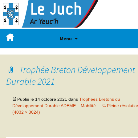
Menu
Trophée Breton Développement
Durable 2021
Publié le
14 octobre 2021
dans
Trophées Bretons du
Développement Durable ADEME – Mobilité
Pleine résolutio
(4032 × 3024)