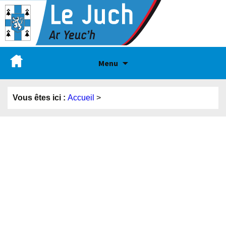
Menu
Vous êtes ici :
Accueil
>