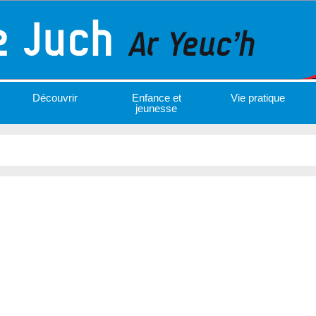
Découvrir
Enfance et
Vie pratique
jeunesse