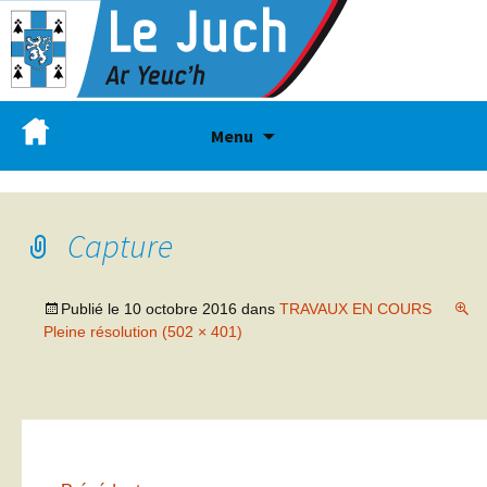
Menu
Capture
Publié le
10 octobre 2016
dans
TRAVAUX EN COURS
Pleine résolution (502 × 401)