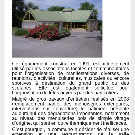
Cet équipement, construit en 1991, est actuellement
utilisé par les associations locales et communautaires
pour l’organisation de manifestations diverses, de
réunions, d’activités culturelles, musicales ou encore
sportives à destination du grand public ou des
scolaires. Elle est également sollicitée pour
l’organisation de fêtes privées par des particuliers.
Malgré de gros travaux d’entretien réalisés en 2008
(remplacement partiel des menuiseries extérieures,
interventions sur couverture) le bâtiment présente
aujourd’hui des dégradations importantes, notamment
au niveau des menuiseries bois de simple vitrage
d’origine, qui sont en outre thermiquement inefficaces.
C’est pourquoi, la commune a décider de réaliser une
extension et une restructuration de la salle