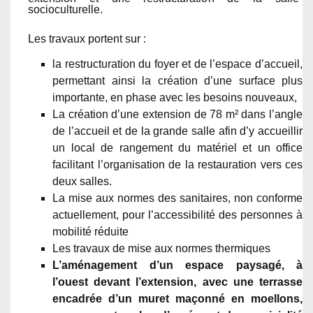
socioculturelle.
Les travaux portent sur :
la restructuration du foyer et de l’espace d’accueil,
permettant ainsi la création d’une surface plus
importante, en phase avec les besoins nouveaux,
La création d’une extension de 78 m² dans l’angle
de l’accueil et de la grande salle afin d’y accueillir
un local de rangement du matériel et un office
facilitant l’organisation de la restauration vers ces
deux salles.
La mise aux normes des sanitaires, non conforme
actuellement, pour l’accessibilité des personnes à
mobilité réduite
Les travaux de mise aux normes thermiques
L’aménagement d’un espace paysagé, à
l’ouest devant l’extension, avec une terrasse
encadrée d’un muret maçonné en moellons,